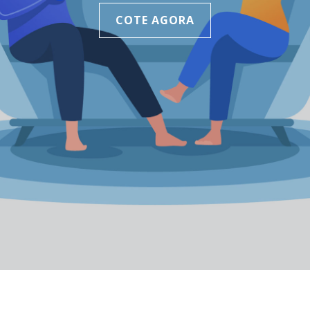
COTE AGORA