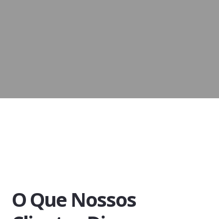
O Que Nossos