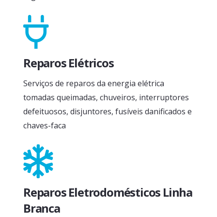
Reparos Elétricos
Serviços de reparos da energia elétrica
tomadas queimadas, chuveiros, interruptores
defeituosos, disjuntores, fusíveis danificados e
chaves-faca
Reparos Eletrodomésticos Linha
Branca