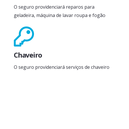
O seguro providenciará reparos para
geladeira, máquina de lavar roupa e fogão
Chaveiro
O seguro providenciará serviços de chaveiro