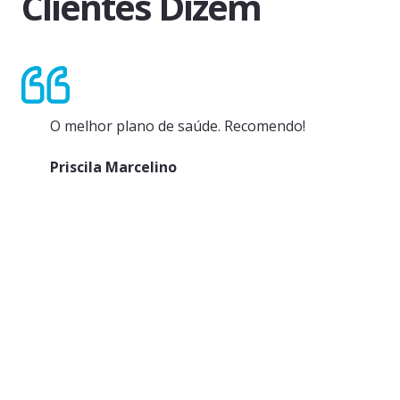
Clientes Dizem
O melhor plano de saúde. Recomendo!
Priscila Marcelino