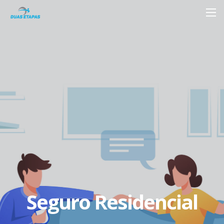
Seguro Residencial