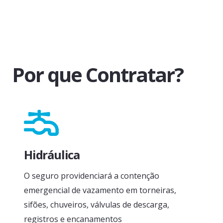
Por que Contratar?
Hidráulica
O seguro providenciará a contenção
emergencial de vazamento em torneiras,
sifões, chuveiros, válvulas de descarga,
registros e encanamentos