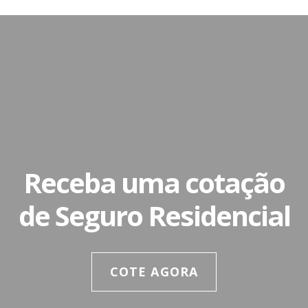
Receba uma cotação
de Seguro Residencial
COTE AGORA