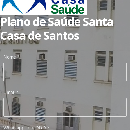
Plano de Saúde Santa
Casa de Santos
Nome
*
Email
*
Whatsapp com DDD
*