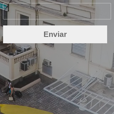
Enviar