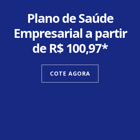
Plano de Saúde
Empresarial a partir
de R$ 100,97*
COTE AGORA