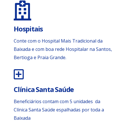
Hospitais
Conte com o Hospital Mais Tradicional da
Baixada e com boa rede Hospitalar na Santos,
Bertioga e Praia Grande.
Clínica Santa Saúde
Beneficiários contam com 5 unidades da
Clínica Santa Saúde espalhadas por toda a
Baixada