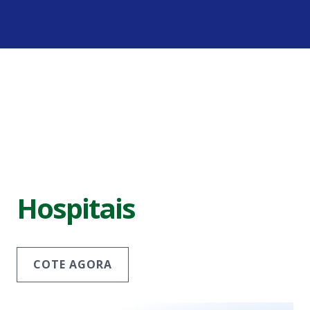
Hospitais
COTE AGORA