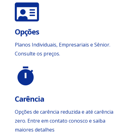
Opções
Planos Individuais, Empresariais e Sênior.
Consulte os preços.
timer
Carência
Opções de carência reduzida e até carência
zero. Entre em contato conosco e saiba
maiores detalhes