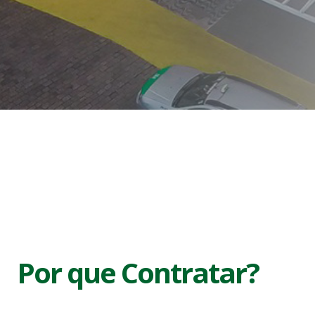
Por que Contratar?