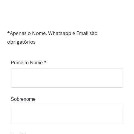
*Apenas o Nome, Whatsapp e Email são
obrigatórios
Primeiro Nome
*
Sobrenome