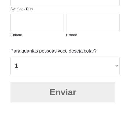
Avenida / Rua
Cidade
Estado
Para quantas pessoas você deseja cotar?
Enviar