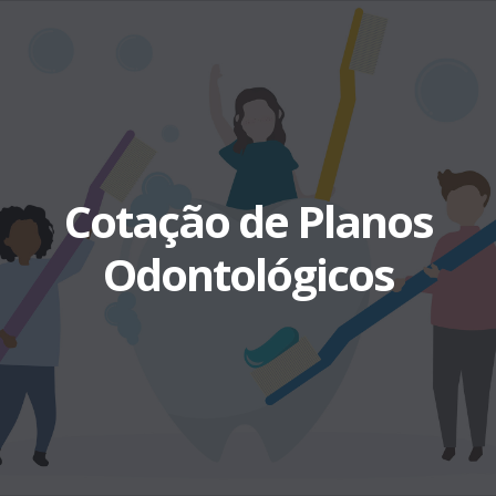
Cotação de Planos
Odontológicos