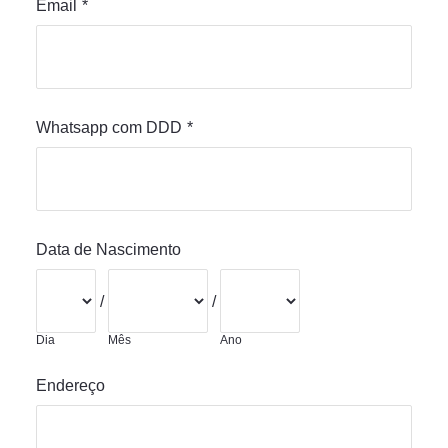
Email
*
Whatsapp com DDD
*
Data de Nascimento
/
/
Dia
Mês
Ano
Endereço